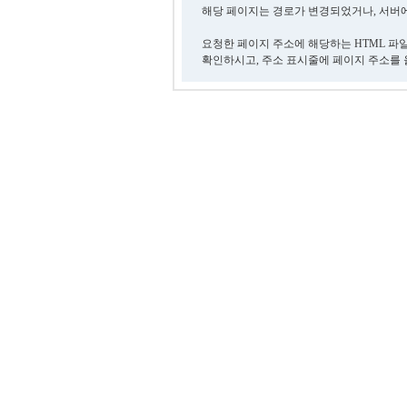
해당 페이지는 경로가 변경되었거나, 서버에
요청한 페이지 주소에 해당하는 HTML 파
확인하시고, 주소 표시줄에 페이지 주소를